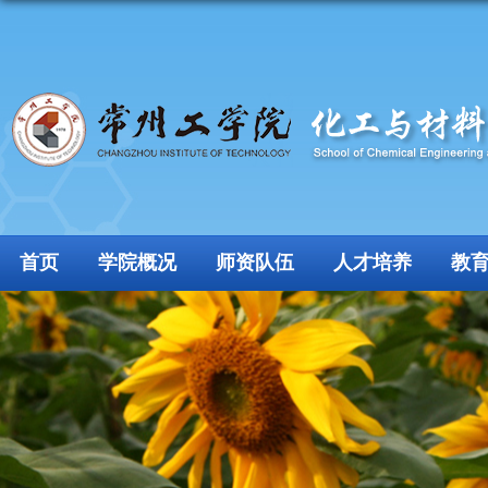
首页
学院概况
师资队伍
人才培养
教