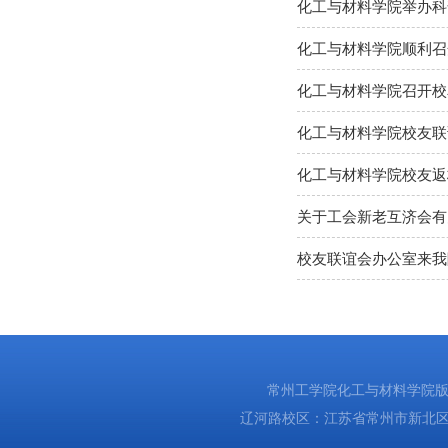
化工与材料学院举办科
化工与材料学院顺利召
化工与材料学院召开校
化工与材料学院校友联
化工与材料学院校友返
关于工会新老互济会有
校友联谊会办公室来我
常州工学院化工与材料学院版权所有
辽河路校区：江苏省常州市新北区辽河