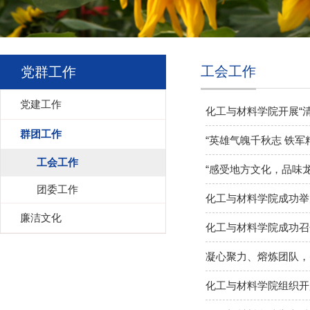
工会工作
党群工作
党建工作
化工与材料学院开展“
群团工作
“英雄气魄千秋志 铁军
工会工作
“感受地方文化，品味
团委工作
化工与材料学院成功举
廉洁文化
化工与材料学院成功召
凝心聚力、熔炼团队，
化工与材料学院组织开展