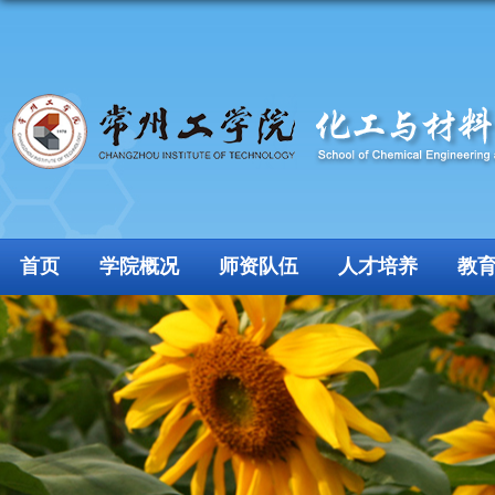
首页
学院概况
师资队伍
人才培养
教