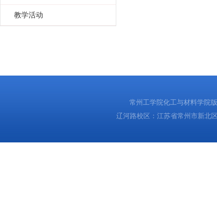
教学活动
常州工学院化工与材料学院版权所有
辽河路校区：江苏省常州市新北区辽河