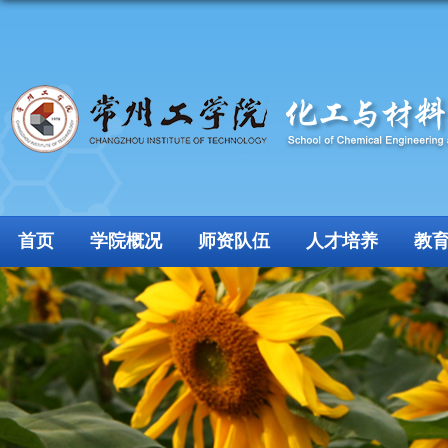
首页
学院概况
师资队伍
人才培养
教