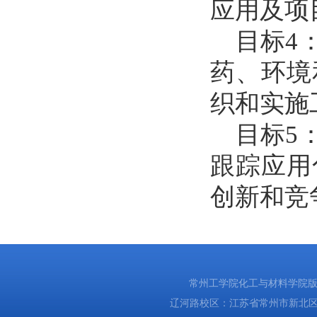
应用及项
目标4：
药、环境
织和实施
目标5：
跟踪应用
创新和竞
常州工学院化工与材料学院版权所有
辽河路校区：江苏省常州市新北区辽河