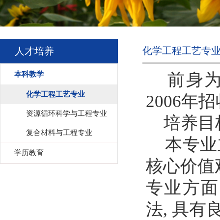
化学工程工艺专
人才培养
本科教学
前身为
化学工程工艺专业
2006
资源循环科学与工程专业
培养目
复合材料与工程专业
本专业立
学历教育
核心价值
专业方面
法, 具