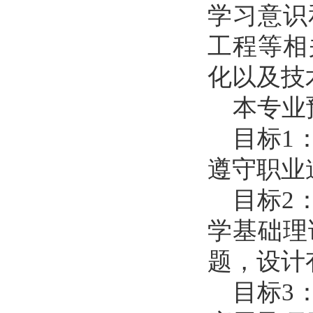
学习意识
工程等相
化以及技
本专业预
目标1：
遵守职业
目标2：
学基础理
题，设计
目标3：