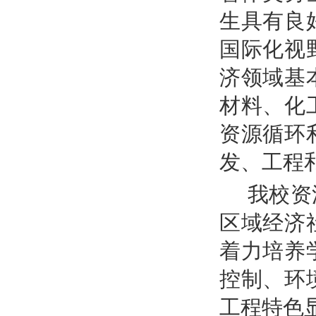
生具有良
国际化视
济领域基
材料、化
资源循环
发、工程
我校资
区域经济
着力培养
控制、环
工程特色