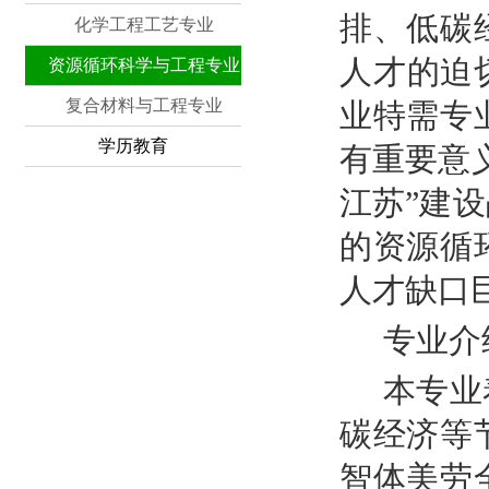
排、低碳
化学工程工艺专业
人才的迫
资源循环科学与工程专业
复合材料与工程专业
业特需专
学历教育
有重要意
江苏”建
的资源循
人才缺口
专业介
本专业
碳经济等
智体美劳