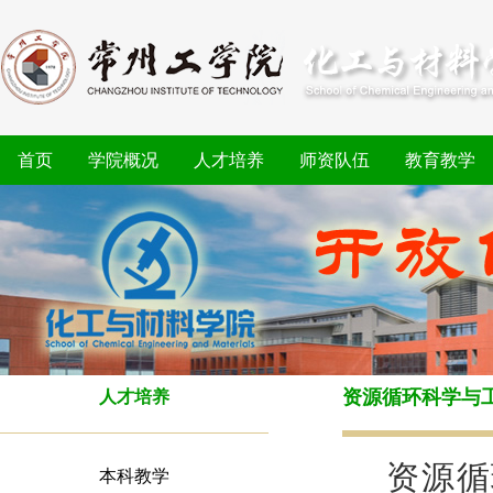
首页
学院概况
人才培养
师资队伍
教育教学
资源循环科学与
人才培养
资源循
本科教学